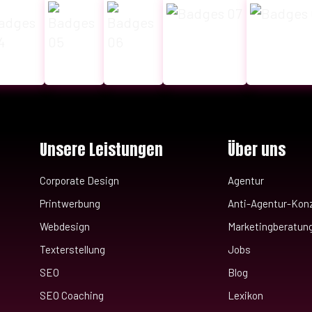
Unsere Leistungen
Über uns
Corporate Design
Agentur
Printwerbung
Anti-Agentur-Kon
Webdesign
Marketingberatun
Texterstellung
Jobs
SEO
Blog
SEO Coaching
Lexikon