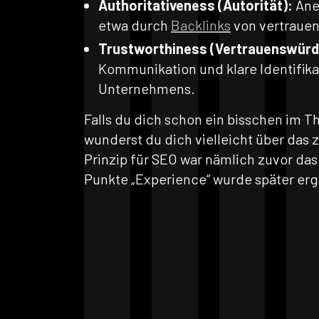
Authoritativeness (Autorität):
Ane
etwa durch
Backlinks
von vertrauen
Trustworthiness (Vertrauenswürdi
Kommunikation und klare Identifika
Unternehmens.
Falls du dich schon ein bisschen im 
wunderst du dich vielleicht über das 
Prinzip für SEO war nämlich zuvor das
Punkte „Experience“ wurde später erg