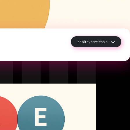
Inhaltsverzeichnis