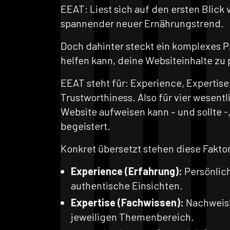
EEAT: Liest sich auf den ersten Blick v
spannender neuer Ernährungstrend.
Doch dahinter steckt ein komplexes Pr
helfen kann, deine Websiteinhalte zu 
EEAT steht für: Experience, Expertise
Trustworthiness. Also für vier wesentl
Website aufweisen kann – und sollte -
begeistert.
Konkret übersetzt stehen diese Faktor
Experience (Erfahrung):
Persönlich
authentische Einsichten.
Expertise (Fachwissen):
Nachweis
jeweiligen Themenbereich.