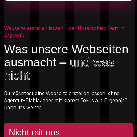
Webseite erstellen lassen – der Unterschied liegt im
Ergebnis
Was unsere Webseiten
ausmacht
– und was
nicht
Du möchtest eine Webseite erstellen lassen, ohne
Agentur-Blabla, aber mit klarem Fokus auf Ergebnis?
Dann lies weiter.
Nicht mit uns: