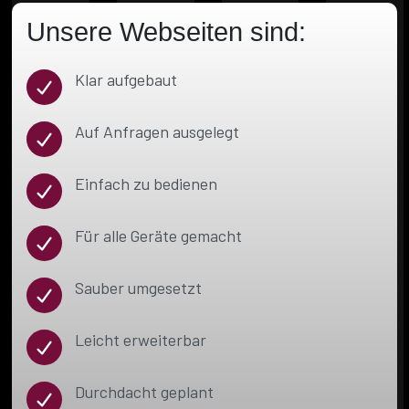
Unsere Webseiten sind:
Klar aufgebaut
Auf Anfragen ausgelegt
Einfach zu bedienen
Für alle Geräte gemacht
Sauber umgesetzt
Leicht erweiterbar
Durchdacht geplant