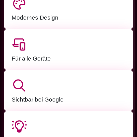
Modernes Design
Für alle Geräte
Sichtbar bei Google