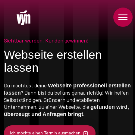
Sichtbar werden, Kunden gewinnen!
Webseite erstellen
lassen
Du möchtest deine
Webseite professionell erstellen
? Dann bist du bei uns genau richtig! Wir helfen
lassen
Selbstständigen, Gründern und etablieten
Unternehmen, zu einer Webseite, die
gefunden wird,
.
überzeugt und Anfragen bringt
Ich möchte einen Termin ausmachen