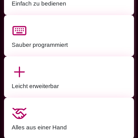
Einfach zu bedienen
Sauber programmiert
Leicht erweiterbar
Alles aus einer Hand