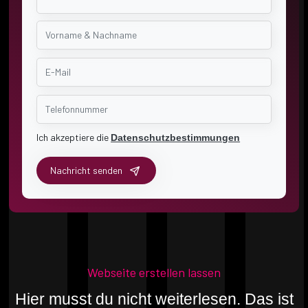
Ich akzeptiere die
Datenschutzbestimmungen
Nachricht senden
Webseite erstellen lassen
Hier musst du nicht weiterlesen. Das ist