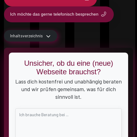
Ich möchte das gerne telefonisch besprechen
Inhaltsverzeichnis
Unsicher, ob du eine (neue)
Webseite brauchst?
Lass dich kostenfrei und unabhängig beraten
und wir prüfen gemeinsam, was für dich
sinnvoll ist.