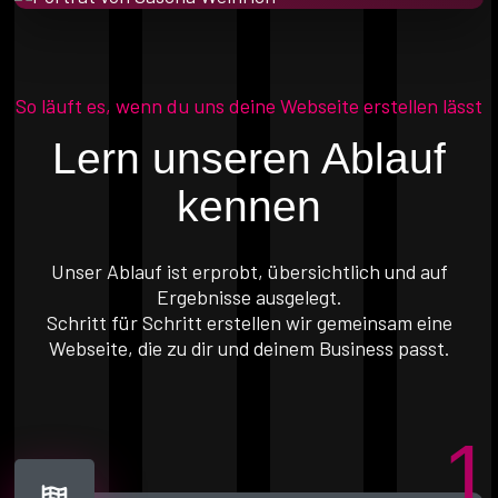
So läuft es, wenn du uns deine Webseite erstellen lässt
Lern unseren Ablauf
kennen
Unser Ablauf ist erprobt, übersichtlich und auf
Ergebnisse ausgelegt.
Schritt für Schritt erstellen wir gemeinsam eine
Webseite, die zu dir und deinem Business passt.
1