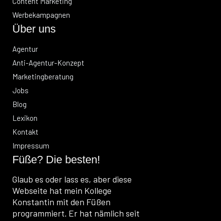
Content Marketing
Werbekampagnen
Über uns
Agentur
Anti-Agentur-Konzept
Marketingberatung
Jobs
Blog
Lexikon
Kontakt
Impressum
Füße? Die besten!
Glaub es oder lass es, aber diese
Webseite hat mein Kollege
Konstantin mit den Füßen
programmiert. Er hat nämlich seit