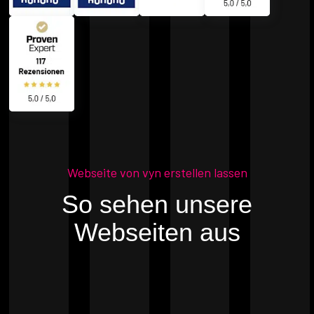
Webseite von vyn erstellen lassen
So sehen unsere
Webseiten aus