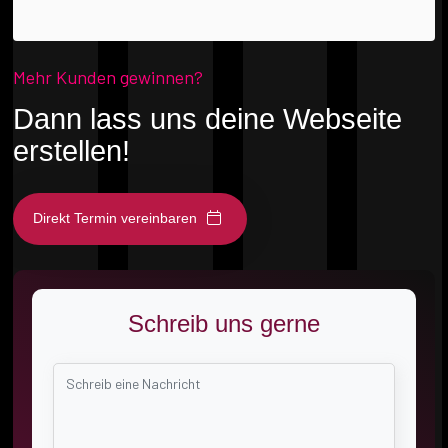
Mehr Kunden gewinnen?
Dann lass uns deine Webseite
erstellen!
Direkt Termin vereinbaren
Schreib uns gerne