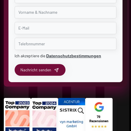
Ich akzeptiere die
Datenschutzbestimmungen
Nachricht senden