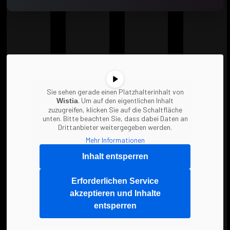
Sie sehen gerade einen Platzhalterinhalt von
. Um auf den eigentlichen Inhalt
Wistia
zuzugreifen, klicken Sie auf die Schaltfläche
unten. Bitte beachten Sie, dass dabei Daten an
Drittanbieter weitergegeben werden.
Mehr Informationen
Inhalt entsperren
Erforderlichen Service
akzeptieren und Inhalte
entsperren