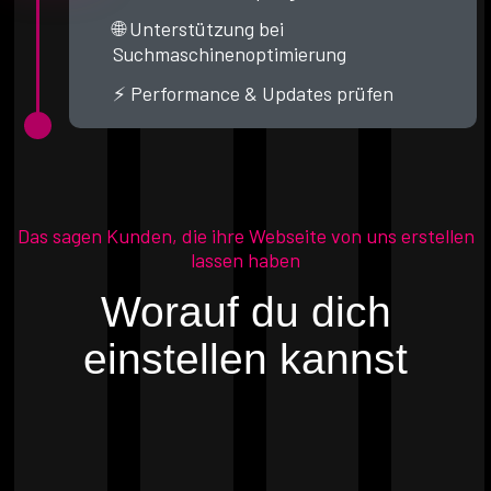
🌐 Unterstützung bei
Suchmaschinenoptimierung
⚡ Performance & Updates prüfen
Das sagen Kunden, die ihre Webseite von uns erstellen
lassen haben
Worauf du dich
einstellen kannst