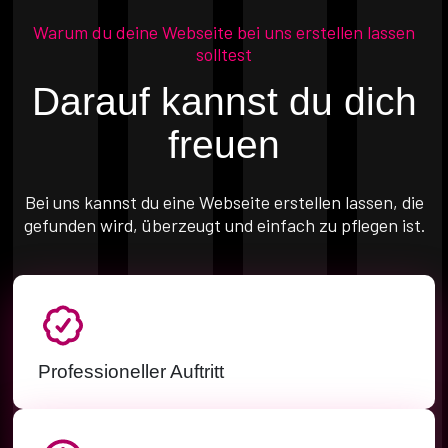
Warum du deine Webseite bei uns erstellen lassen
solltest
Darauf kannst du dich
freuen
Bei uns kannst du eine Webseite erstellen lassen, die
gefunden wird, überzeugt und einfach zu pflegen ist.
Professioneller Auftritt