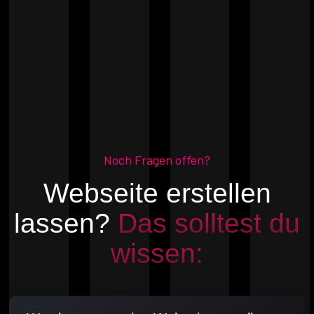
Noch Fragen offen?
Webseite erstellen
lassen?
Das solltest du
wissen: