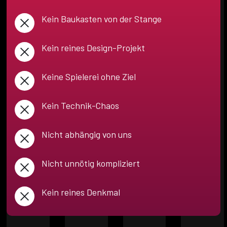
Kein Baukasten von der Stange
Kein reines Design-Projekt
Keine Spielerei ohne Ziel
Kein Technik-Chaos
Nicht abhängig von uns
Nicht unnötig kompliziert
Kein reines Denkmal