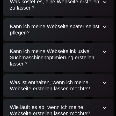
Was kostet es, eine Webseite erstellen
zu lassen?
Kann ich meine Webseite später selbst
pflegen?
Kann ich meine Webseite inklusive
Suchmaschinenoptimierung erstellen
lassen?
Was ist enthalten, wenn ich meine
Webseite erstellen lassen möchte?
Wie läuft es ab, wenn ich meine
Webseite erstellen lassen möchte?