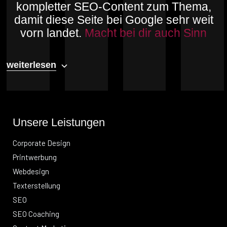
kompletter SEO-Content zum Thema,
damit diese Seite bei Google sehr weit
vorn landet.
Macht bei dir auch Sinn
weiterlesen
Unsere Leistungen
Corporate Design
Printwerbung
Webdesign
Texterstellung
SEO
SEO Coaching