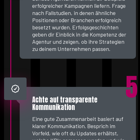
erfolgreicher Kampagnen liefern. Frage
nach Fallstudien, in denen ähnliche
Positionen oder Branchen erfolgreich
besetzt wurden. Erfolgsgeschichten
geben dir Einblick in die Kompetenz der
Agentur und zeigen, ob ihre Strategien
zu deinem Unternehmen passen.
5
Achte auf transparente
Kommunikation
Eine gute Zusammenarbeit basiert auf
klarer Kommunikation. Besprich im
Vorfeld, wie oft du Updates erhältst,