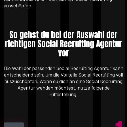
ausschöpfen!
So gehst du bei der Auswahl der
richtigen Social Recruiting Agentur
vor
Die Wahl der passenden Social Recruiting Agentur kann
entscheidend sein, um die Vorteile Social Recruiting voll
auszuschöpfen. Wenn du dich an eine Social Recruiting
Agentur wenden möchtest, nutze folgende
Hilfestellung: