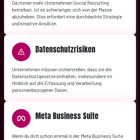
Da immer mehr Unternehmen Social Recruiting
betreiben, ist es schwieriger, sich von der Masse
abzuheben. Dies erfordert eine durchdachte Strategie
und kreative Ansätze.
Datenschutzrisiken
Unternehmen müssen sicherstellen, dass sie die
Datenschutzgesetze einhalten, insbesondere im
Hinblick auf die Erfassung und Verarbeitung
personenbezogener Daten.
Meta Business Suite
Wenn du dich schon einmal in der Meta Business Suite