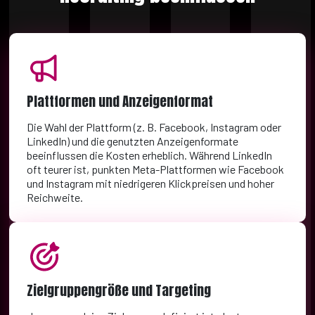
Plattformen und Anzeigenformat
Die Wahl der Plattform (z. B. Facebook, Instagram oder
LinkedIn) und die genutzten Anzeigenformate
beeinflussen die Kosten erheblich. Während LinkedIn
oft teurer ist, punkten Meta-Plattformen wie Facebook
und Instagram mit niedrigeren Klickpreisen und hoher
Reichweite.
Zielgruppengröße und Targeting