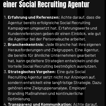
einer Social Recruiting Agentur
Erfahrung und Referenzen:
Achte darauf, dass die
Agentur bereits erfolgreiche Social Recruiting
Kampagnen umgesetzt hat. Erfahrungswerte und
Kundenreferenzen geben dir einen Einblick, wie gut
die Agentur bei der Personalsuche arbeitet.
Branchenkenntnis:
Jede Branche hat ihre eigenen
Herausforderungen und Zielgruppen. Eine Agentur,
die bereits für ähnliche Unternehmen gearbeitet
hat, kann gezieltere Strategien entwickeln und die
Vorteile Social Recruiting bestmöglich ausnutzen.
Strategisches Vorgehen:
Eine gute Social
Recruiting Agentur setzt nicht nur Anzeigen auf,
sondern entwickelt eine langfristige Strategie. Dazu
gehören eine Zielgruppenanalyse, Employer
Branding Maßnahmen und kontinuierliche
Optimierung.
Transparenz und Kommunikation:
Achte darauf,