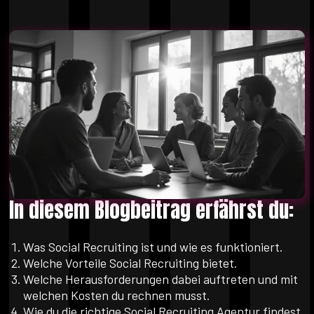
In diesem Blogbeitrag erfährst du:
Was Social Recruiting ist und wie es funktioniert.
Welche Vorteile Social Recruiting bietet.
Welche Herausforderungen dabei auftreten und mit
welchen Kosten du rechnen musst.
Wie du die richtige Social Recruiting Agentur findest.