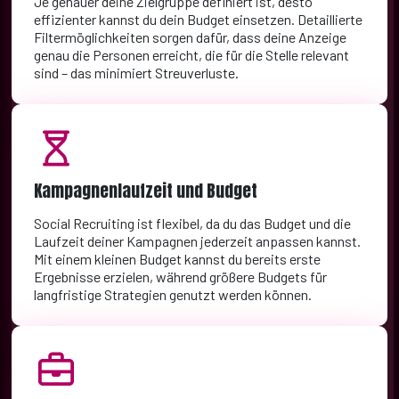
Je genauer deine Zielgruppe definiert ist, desto
effizienter kannst du dein Budget einsetzen. Detaillierte
Filtermöglichkeiten sorgen dafür, dass deine Anzeige
genau die Personen erreicht, die für die Stelle relevant
sind – das minimiert Streuverluste.
Kampagnenlaufzeit und Budget
Social Recruiting ist flexibel, da du das Budget und die
Laufzeit deiner Kampagnen jederzeit anpassen kannst.
Mit einem kleinen Budget kannst du bereits erste
Ergebnisse erzielen, während größere Budgets für
langfristige Strategien genutzt werden können.