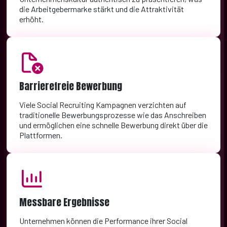
die Arbeitgebermarke stärkt und die Attraktivität
erhöht.
Barrierefreie Bewerbung
Viele Social Recruiting Kampagnen verzichten auf
traditionelle Bewerbungsprozesse wie das Anschreiben
und ermöglichen eine schnelle Bewerbung direkt über die
Plattformen.
Messbare Ergebnisse
Unternehmen können die Performance ihrer Social