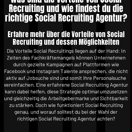
Recruiting und wie findest du die
richtige Social Recruiting Agentur?
Erfahre mehr über die Vorteile von Social
Recruiting und dessen Möglichkeiten
Die Vorteile Social Recruitings liegen auf der Hand: In
Zeiten des Fachkräftemangels können Unternehmen
durch gezielte Kampagnen auf Plattformen wie
Facebook und Instagram Talente ansprechen, die nicht
aktiv auf Jobsuche sind und somit ihre Personalsuche
vereinfachen. Eine erfahrene Social Recruiting Agentur
kann dabei helfen, diese Strategie optimal umzusetzen
und gleichzeitig die Arbeitgebermarke und Sichtbarkeit
zu stärken. Doch wie funktioniert Social Recruiting
genau, und worauf solltest du bei der Wahl der
richtigen Social Recruiting Agentur achten?