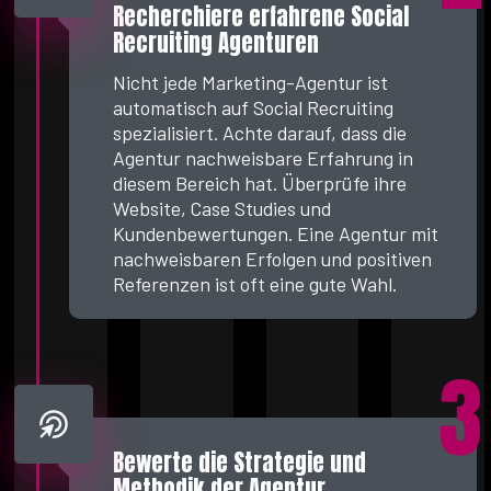
Recherchiere erfahrene Social
Recruiting Agenturen
Nicht jede Marketing-Agentur ist
automatisch auf Social Recruiting
spezialisiert. Achte darauf, dass die
Agentur nachweisbare Erfahrung in
diesem Bereich hat. Überprüfe ihre
Website, Case Studies und
Kundenbewertungen. Eine Agentur mit
nachweisbaren Erfolgen und positiven
Referenzen ist oft eine gute Wahl.
3
Bewerte die Strategie und
Methodik der Agentur