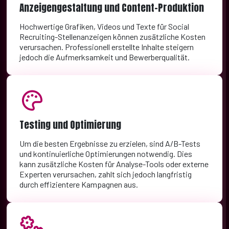
Anzeigengestaltung und Content-Produktion
Hochwertige Grafiken, Videos und Texte für Social
Recruiting-Stellenanzeigen können zusätzliche Kosten
verursachen. Professionell erstellte Inhalte steigern
jedoch die Aufmerksamkeit und Bewerberqualität.
Testing und Optimierung
Um die besten Ergebnisse zu erzielen, sind A/B-Tests
und kontinuierliche Optimierungen notwendig. Dies
kann zusätzliche Kosten für Analyse-Tools oder externe
Experten verursachen, zahlt sich jedoch langfristig
durch effizientere Kampagnen aus.