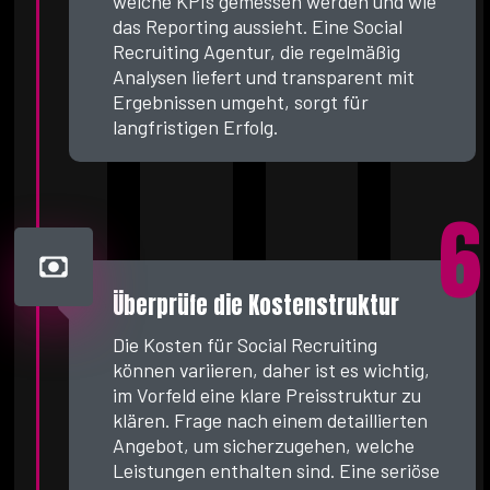
welche KPIs gemessen werden und wie
das Reporting aussieht. Eine Social
Recruiting Agentur, die regelmäßig
Analysen liefert und transparent mit
Ergebnissen umgeht, sorgt für
langfristigen Erfolg.
6
Überprüfe die Kostenstruktur
Die Kosten für Social Recruiting
können variieren, daher ist es wichtig,
im Vorfeld eine klare Preisstruktur zu
klären. Frage nach einem detaillierten
Angebot, um sicherzugehen, welche
Leistungen enthalten sind. Eine seriöse