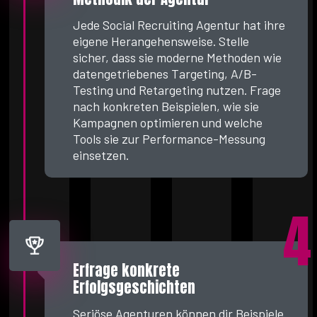
Jede Social Recruiting Agentur hat ihre
eigene Herangehensweise. Stelle
sicher, dass sie moderne Methoden wie
datengetriebenes Targeting, A/B-
Testing und Retargeting nutzen. Frage
nach konkreten Beispielen, wie sie
Kampagnen optimieren und welche
Tools sie zur Performance-Messung
einsetzen.
4
Erfrage konkrete
Erfolgsgeschichten
Seriöse Agenturen können dir Beispiele