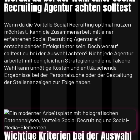
Recruiting Agentur achten solltest
Wenn du die Vorteile Social Recruiting optimal nutzen
möchtest, kann die Zusammenarbeit mit einer
erfahrenen Social Recruiting Agentur ein
entscheidender Erfolgsfaktor sein. Doch worauf
solltest du bei der Auswahl achten? Nicht jede Agentur
arbeitet mit den gleichen Strategien und eine falsche
Wahl kann unnötige Kosten und enttäuschende
Ergebnisse bei der Personalsuche oder der Gestaltung
der Stellenanzeigen zur Folge haben.
Wichtige Kriterien bei der Auswahl