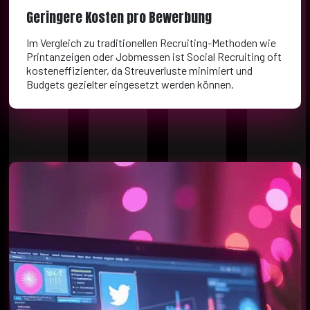
Geringere Kosten pro Bewerbung
Im Vergleich zu traditionellen Recruiting-Methoden wie
Printanzeigen oder Jobmessen ist Social Recruiting oft
kosteneffizienter, da Streuverluste minimiert und
Budgets gezielter eingesetzt werden können.