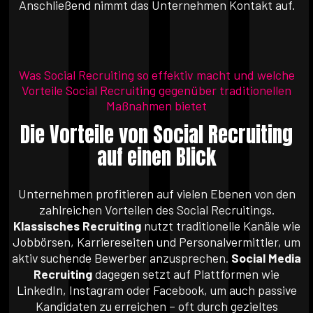
Anschließend nimmt das Unternehmen Kontakt auf.
Was Social Recruiting so effektiv macht und welche
Vorteile Social Recruiting gegenüber traditionellen
Maßnahmen bietet
Die Vorteile von Social Recruiting
auf einen Blick
Unternehmen profitieren auf vielen Ebenen von den
zahlreichen Vorteilen des Social Recruitings.
Klassisches Recruiting
nutzt traditionelle Kanäle wie
Jobbörsen, Karriereseiten und Personalvermittler, um
aktiv suchende Bewerber anzusprechen.
Social Media
Recruiting
dagegen setzt auf Plattformen wie
LinkedIn, Instagram oder Facebook, um auch passive
Kandidaten zu erreichen – oft durch gezieltes