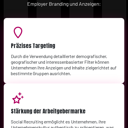
Employer Branding und Anzeigen:
Präzises Targeting
Durch die Verwendung detaillierter demografischer,
geografischer und interessenbasierter Filter können
Unternehmen ihre Anzeigen und Inhalte zielgerichtet auf
bestimmte Gruppen ausrichten.
Stärkung der Arbeitgebermarke
Social Recruiting ermöglicht es Unternehmen, ihre
Unternehmenskultur authentisch zu präsentieren, was