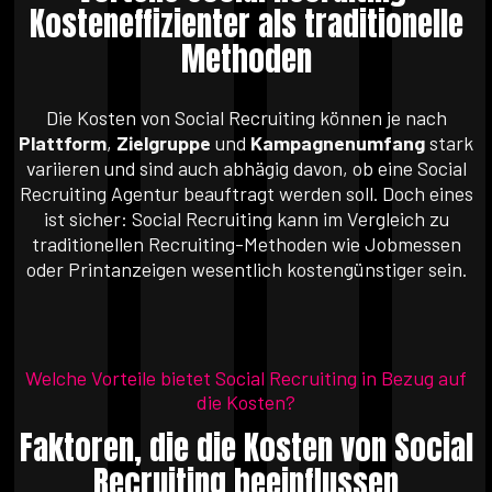
Kosteneffizienter als traditionelle
Methoden
Die Kosten von Social Recruiting können je nach
Plattform
,
Zielgruppe
und
Kampagnenumfang
stark
variieren und sind auch abhägig davon, ob eine Social
Recruiting Agentur beauftragt werden soll. Doch eines
ist sicher: Social Recruiting kann im Vergleich zu
traditionellen Recruiting-Methoden wie Jobmessen
oder Printanzeigen wesentlich kostengünstiger sein.
Welche Vorteile bietet Social Recruiting in Bezug auf
die Kosten?
Faktoren, die die Kosten von Social
Recruiting beeinflussen