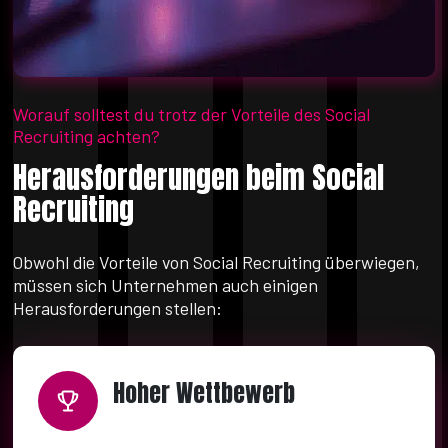
Worauf solltest du trotz der Vorteile des Social
Recruiting achten?
Herausforderungen beim Social
Recruiting
Obwohl die Vorteile von Social Recruiting überwiegen,
müssen sich Unternehmen auch einigen
Herausforderungen stellen:
Hoher Wettbewerb