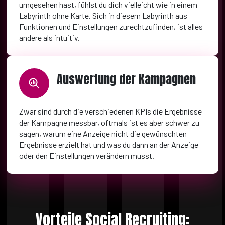
umgesehen hast, fühlst du dich vielleicht wie in einem
Labyrinth ohne Karte. Sich in diesem Labyrinth aus
Funktionen und Einstellungen zurechtzufinden, ist alles
andere als intuitiv.
Auswertung der Kampagnen
Zwar sind durch die verschiedenen KPIs die Ergebnisse
der Kampagne messbar, oftmals ist es aber schwer zu
sagen, warum eine Anzeige nicht die gewünschten
Ergebnisse erzielt hat und was du dann an der Anzeige
oder den Einstellungen verändern musst.
Vorteile Social Recruiting: