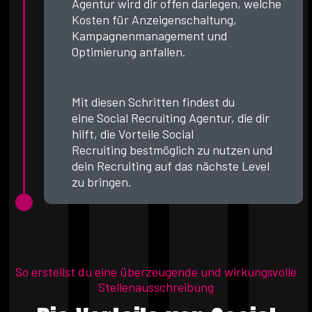
Agentur wird dir offen darlegen, welche
Kosten für Anzeigenschaltung,
Kampagnenmanagement und
Optimierung anfallen.
Mit diesen Schritten findest du
eine Social Recruiting Agentur, die dir
hilft, die Vorteile Social
Recruiting bestmöglich zu nutzen und
dein Recruiting auf das nächste Level
zu bringen.
So erstellst du eine überzeugende und wirkungsvolle
Stellenausschreibung