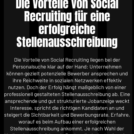
Die Vorteile von Social
Recruiting für eine
erfolgreiche
Stellenausschreibung
Die Vorteile von Social Recruiting liegen bei der
Personalsuche klar auf der Hand: Unternehmen
können gezielt potenzielle Bewerber ansprechen und
ihre Reichweite in sozialen Netzwerken effektiv
nutzen. Doch der Erfolg hängt maßgeblich von einer
professionell gestalteten Stellenausschreibung ab. Eine
ansprechende und gut strukturierte Jobanzeige weckt
Interesse, spricht die richtigen Kandidaten an und
steigert die Sichtbarkeit und Bewerbungsrate. Erfahre,
worauf es beim Aufbau einer erfolgreichen
Stellenausschreibung ankommt. Je nach Wahl der