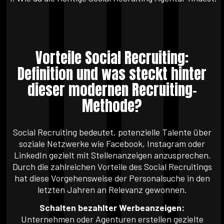
Vorteile Social Recruiting:
Definition und was steckt hinter
dieser modernen Recruiting-
Methode?
Social Recruiting bedeutet, potenzielle Talente über
soziale Netzwerke wie Facebook, Instagram oder
LinkedIn gezielt mit Stellenanzeigen anzusprechen.
Durch die zahlreichen Vorteile des Social Recruitings
hat diese Vorgehensweise der Personalsuche in den
letzten Jahren an Relevanz gewonnen.
Schalten bezahlter Werbeanzeigen:
Unternehmen oder Agenturen erstellen gezielte