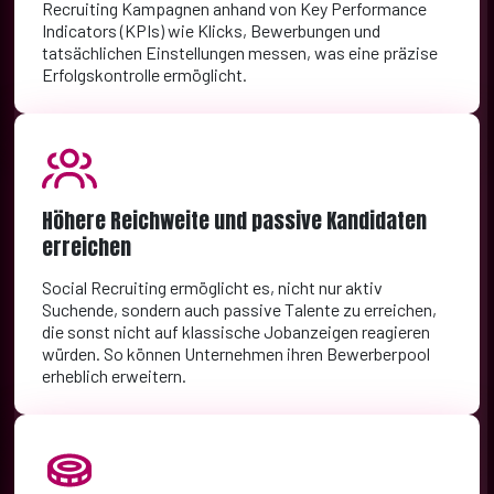
Recruiting Kampagnen anhand von Key Performance
Indicators (KPIs) wie Klicks, Bewerbungen und
tatsächlichen Einstellungen messen, was eine präzise
Erfolgskontrolle ermöglicht.
Höhere Reichweite und passive Kandidaten
erreichen
Social Recruiting ermöglicht es, nicht nur aktiv
Suchende, sondern auch passive Talente zu erreichen,
die sonst nicht auf klassische Jobanzeigen reagieren
würden. So können Unternehmen ihren Bewerberpool
erheblich erweitern.