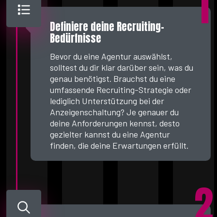
1
Definiere deine Recruiting-
Bedürfnisse
Bevor du eine Agentur auswählst,
solltest du dir klar darüber sein, was du
genau benötigst. Brauchst du eine
umfassende Recruiting-Strategie oder
lediglich Unterstützung bei der
Anzeigenschaltung? Je genauer du
deine Anforderungen kennst, desto
gezielter kannst du eine Agentur
finden, die deine Erwartungen erfüllt.
2