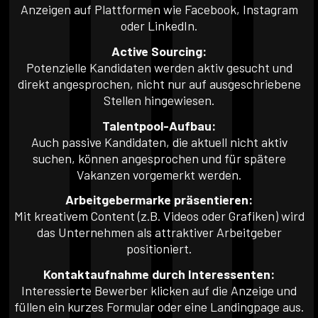
Anzeigen auf Plattformen wie Facebook, Instagram
oder LinkedIn.
Active Sourcing:
Potenzielle Kandidaten werden aktiv gesucht und
direkt angesprochen, nicht nur auf ausgeschriebene
Stellen hingewiesen.
Talentpool-Aufbau:
Auch passive Kandidaten, die aktuell nicht aktiv
suchen, können angesprochen und für spätere
Vakanzen vorgemerkt werden.
Arbeitgebermarke präsentieren:
Mit kreativem Content (z.B. Videos oder Grafiken) wird
das Unternehmen als attraktiver Arbeitgeber
positioniert.
Kontaktaufnahme durch Interessenten:
Interessierte Bewerber klicken auf die Anzeige und
füllen ein kurzes Formular oder eine Landingpage aus.