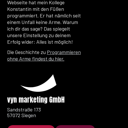
Webseite hat mein Kollege
Konstantin mit den Füßen
programmiert. Er hat nämlich seit
einem Unfall keine Arme. Warum
ich dir das sage? Das spiegelt
unsere Einstellung zu deinem
Erfolg wider: Alles ist möglich!
Die Geschichte zu
Programmieren
ohne Arme findest du hier.
vyn marketing GmbH
Sandstraße 173
57072 Siegen