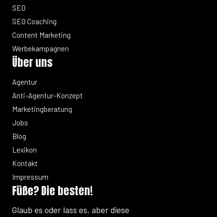
SEO
SEO Coaching
Content Marketing
Werbekampagnen
Über uns
Agentur
Anti-Agentur-Konzept
Marketingberatung
Jobs
Blog
Lexikon
Kontakt
Impressum
Füße? Die besten!
Glaub es oder lass es, aber diese