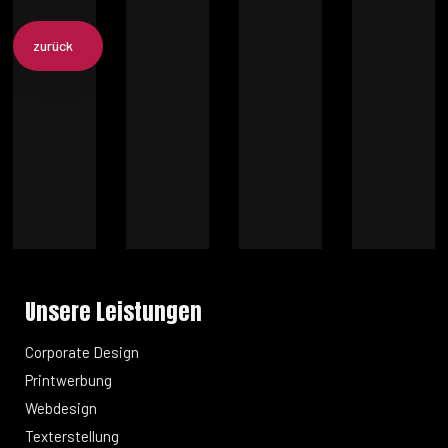
zurück
Unsere Leistungen
Corporate Design
Printwerbung
Webdesign
Texterstellung