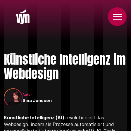
Künstliche Intelligenz im
Webdesign
Autor
Sina Janssen
Künstliche Intelligenz (KI)
revolutioniert das
Webdesign, indem sie Prozesse automatisiert und
personalisierte Nutzererlebnisse schafft. KI-Tools