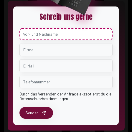
Schreib uns gerne
Durch das Versenden der Anfrage akzeptierst du die
Datenschutzbestimmungen
Senden