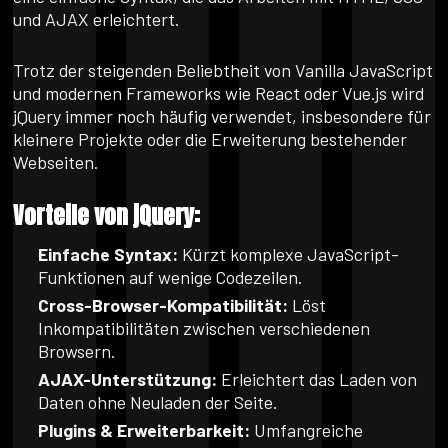
und AJAX erleichtert.
Trotz der steigenden Beliebtheit von Vanilla JavaScript
und modernen Frameworks wie React oder Vue.js wird
jQuery immer noch häufig verwendet, insbesondere für
kleinere Projekte oder die Erweiterung bestehender
Webseiten.
Vorteile von jQuery:
Einfache Syntax:
Kürzt komplexe JavaScript-
Funktionen auf wenige Codezeilen.
Cross-Browser-Kompatibilität:
Löst
Inkompatibilitäten zwischen verschiedenen
Browsern.
AJAX-Unterstützung:
Erleichtert das Laden von
Daten ohne Neuladen der Seite.
Plugins & Erweiterbarkeit:
Umfangreiche