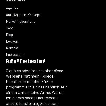
Agentur
Anti-Agentur-Konzept
Marketingberatung
Jobs
Blog
Lexikon
Kontakt
Impressum
Füße? Die besten!
Glaub es oder lass es, aber diese
Webseite hat mein Kollege
Konstantin mit den Füßen
programmiert. Er hat nämlich seit
einem Unfall keine Arme. Warum
ich dir das sage? Das spiegelt
unsere Einstellung zu deinem