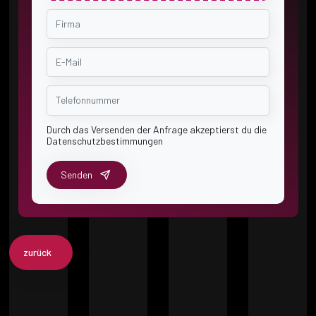
Durch das Versenden der Anfrage akzeptierst du die
Datenschutzbestimmungen
Senden
zurück