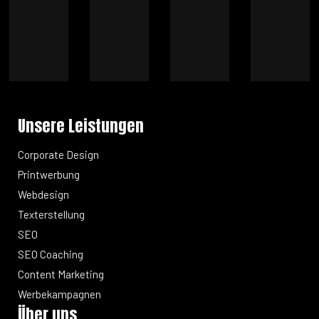
Unsere Leistungen
Corporate Design
Printwerbung
Webdesign
Texterstellung
SEO
SEO Coaching
Content Marketing
Werbekampagnen
Über uns