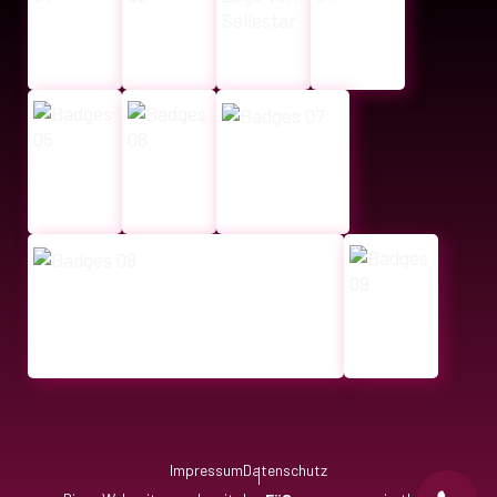
Impressum
Datenschutz