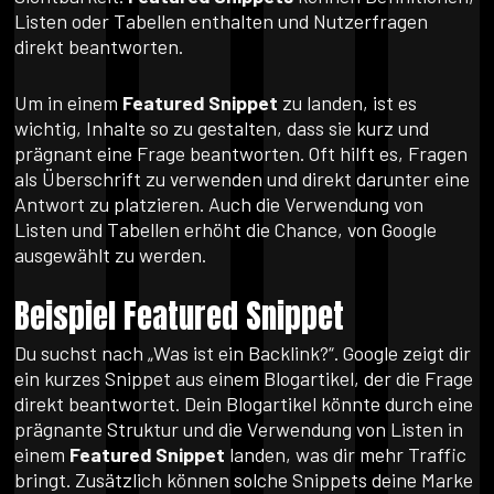
Listen oder Tabellen enthalten und Nutzerfragen
direkt beantworten.
Um in einem
Featured Snippet
zu landen, ist es
wichtig, Inhalte so zu gestalten, dass sie kurz und
prägnant eine Frage beantworten. Oft hilft es, Fragen
als Überschrift zu verwenden und direkt darunter eine
Antwort zu platzieren. Auch die Verwendung von
Listen und Tabellen erhöht die Chance, von Google
ausgewählt zu werden.
Beispiel Featured Snippet
Du suchst nach „Was ist ein Backlink?“. Google zeigt dir
ein kurzes Snippet aus einem Blogartikel, der die Frage
direkt beantwortet. Dein Blogartikel könnte durch eine
prägnante Struktur und die Verwendung von Listen in
einem
Featured Snippet
landen, was dir mehr Traffic
bringt. Zusätzlich können solche Snippets deine Marke