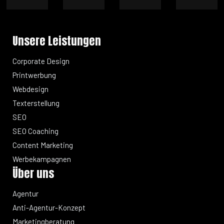
Unsere Leistungen
Corporate Design
Printwerbung
Webdesign
Texterstellung
SEO
SEO Coaching
Content Marketing
Werbekampagnen
Über uns
Agentur
Anti-Agentur-Konzept
Marketingberatung