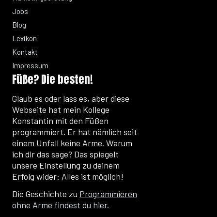
Jobs
Blog
Lexikon
Kontakt
Impressum
Füße? Die besten!
Glaub es oder lass es, aber diese
Webseite hat mein Kollege
Konstantin mit den Füßen
programmiert. Er hat nämlich seit
einem Unfall keine Arme. Warum
ich dir das sage? Das spiegelt
unsere Einstellung zu deinem
Erfolg wider: Alles ist möglich!
Die Geschichte zu
Programmieren
ohne Arme findest du hier.