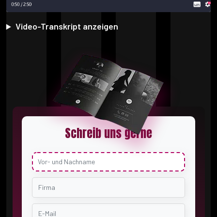
Video-Transkript anzeigen
Schreib uns gerne